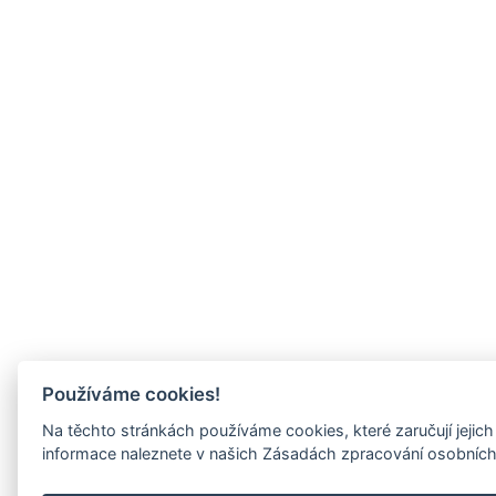
Používáme cookies!
Na těchto stránkách používáme cookies, které zaručují jejich s
informace naleznete v našich Zásadách zpracování osobních