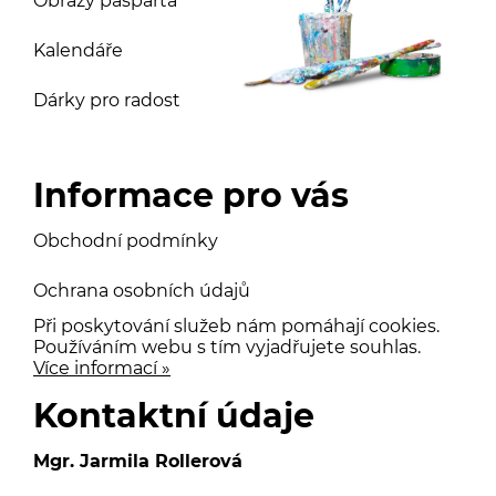
Obrazy pasparta
Kalendáře
Dárky pro radost
Informace pro vás
Obchodní podmínky
Ochrana osobních údajů
Při poskytování služeb nám pomáhají cookies.
Používáním webu s tím vyjadřujete souhlas.
Více informací »
Kontaktní údaje
Mgr. Jarmila Rollerová