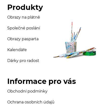
Produkty
Obrazy na plátně
Společné poslání
Obrazy pasparta
Kalendáře
Dárky pro radost
Informace pro vás
Obchodní podmínky
Ochrana osobních údajů