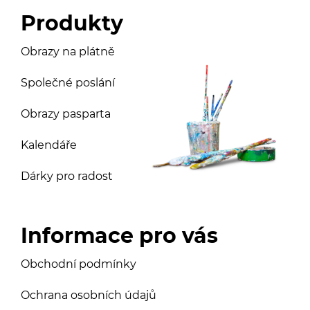
Produkty
Obrazy na plátně
Společné poslání
Obrazy pasparta
Kalendáře
Dárky pro radost
Informace pro vás
Obchodní podmínky
Ochrana osobních údajů