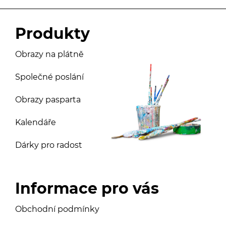
Produkty
Obrazy na plátně
Společné poslání
Obrazy pasparta
Kalendáře
Dárky pro radost
Informace pro vás
Obchodní podmínky