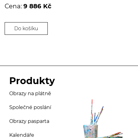
Cena:
9 886 Kč
Do košíku
Produkty
Obrazy na plátně
Společné poslání
Obrazy pasparta
Kalendáře