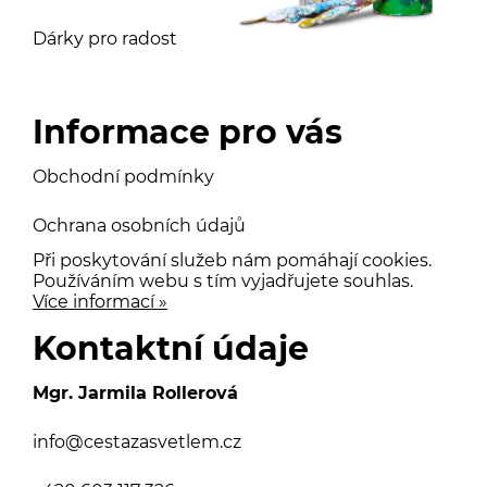
Dárky pro radost
Informace pro vás
Obchodní podmínky
Ochrana osobních údajů
Při poskytování služeb nám pomáhají cookies.
Používáním webu s tím vyjadřujete souhlas.
Více informací »
Kontaktní údaje
Mgr. Jarmila Rollerová
info@cestazasvetlem.cz