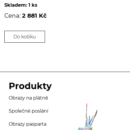
Skladem: 1 ks
Cena:
2 881 Kč
Do košíku
Produkty
Obrazy na plátně
Společné poslání
Obrazy pasparta