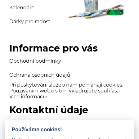
Kalendáře
Dárky pro radost
Informace pro vás
Obchodní podmínky
Ochrana osobních údajů
Při poskytování služeb nám pomáhají cookies.
Používáním webu s tím vyjadřujete souhlas.
Více informací »
Kontaktní údaje
Mgr. Jarmila Rollerová
Používáme cookies!
info@cestazasvetlem.cz